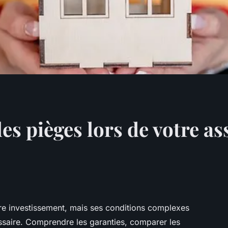
es pièges lors de votre as
tre investissement, mais ses conditions complexes
ssaire. Comprendre les garanties, comparer les