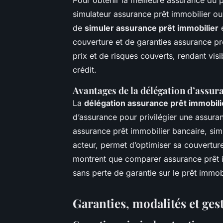
simulateur assurance prêt immobilier o
de
simuler assurance prêt immobilier
e
couverture et de garanties assurance prê
prix et de risques couverts, rendant visi
crédit.
Avantages de la délégation d’assur
La
délégation assurance prêt immobili
d’assurance pour privilégier une assura
assurance prêt immobilier bancaire, sim
acteur, permet d’optimiser sa couverture
montrent que comparer assurance prêt 
sans perte de garantie sur le prêt immob
Garanties, modalités et ges