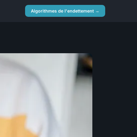
Algorithmes de l'endettement →