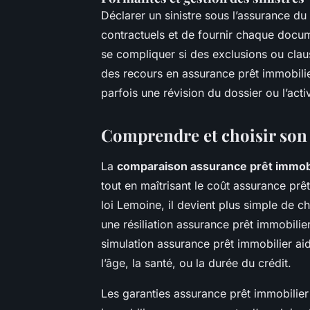
Déclarer un sinistre sous l’assurance du 
contractuels et de fournir chaque docu
se compliquer si des exclusions ou clau
des recours en assurance prêt immobili
parfois une révision du dossier ou l’acti
Comprendre et choisir son
La
comparaison assurance prêt immobi
tout en maîtrisant le coût assurance pr
loi Lemoine, il devient plus simple de 
une résiliation assurance prêt immobilie
simulation assurance prêt immobilier aid
l’âge, la santé, ou la durée du crédit.
Les garanties assurance prêt immobilier 