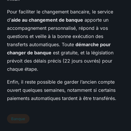
Pour faciliter le changement bancaire, le service
d’
aide au changement de banque
apporte un
accompagnement personnalisé, répond à vos
questions et veille à la bonne exécution des
transferts automatiques. Toute
démarche pour
changer de banque
est gratuite, et la législation
prévoit des délais précis (22 jours ouvrés) pour
chaque étape.
Enfin, il reste possible de garder l’ancien compte
ouvert quelques semaines, notamment si certains
paiements automatiques tardent à être transférés.
Banque