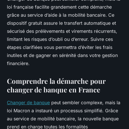
loi française facilite grandement cette démarche
grâce au service d’aide à la mobilité bancaire. Ce
dispositif gratuit assure le transfert automatique et
sécurisé des prélèvements et virements récurrents,
limitant les risques d’oubli ou d’erreur. Suivre ces
étapes clarifiées vous permettra d’éviter les frais
inutiles et de gagner en sérénité dans votre gestion
financière.
Comprendre la démarche pour
changer de banque en France
Changer de banque
peut sembler complexe, mais la
loi Macron a instauré un processus simplifié. Grâce
au service de mobilité bancaire, la nouvelle banque
prend en charge toutes les formalités