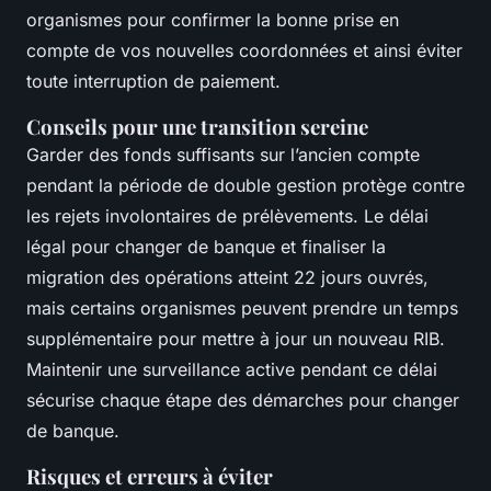
organismes pour confirmer la bonne prise en
compte de vos nouvelles coordonnées et ainsi éviter
toute interruption de paiement.
Conseils pour une transition sereine
Garder des fonds suffisants sur l’ancien compte
pendant la période de double gestion protège contre
les rejets involontaires de prélèvements. Le délai
légal pour changer de banque et finaliser la
migration des opérations atteint 22 jours ouvrés,
mais certains organismes peuvent prendre un temps
supplémentaire pour mettre à jour un nouveau RIB.
Maintenir une surveillance active pendant ce délai
sécurise chaque étape des démarches pour changer
de banque.
Risques et erreurs à éviter