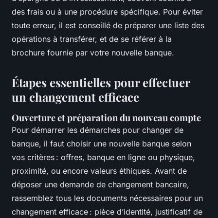
des frais ou à une procédure spécifique. Pour éviter
toute erreur, il est conseillé de préparer une liste des
opérations à transférer, et de se référer à la
brochure fournie par votre nouvelle banque.
Étapes essentielles pour effectuer
un changement efficace
Ouverture et préparation du nouveau compte
Pour démarrer les démarches pour changer de
banque, il faut choisir une nouvelle banque selon
vos critères : offres, banque en ligne ou physique,
proximité, ou encore valeurs éthiques. Avant de
déposer une demande de changement bancaire,
rassemblez tous les documents nécessaires pour un
changement efficace : pièce d’identité, justificatif de