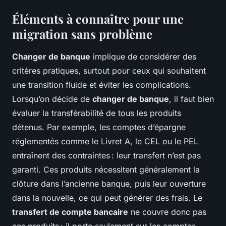
Éléments à connaître pour une
migration sans problème
Changer de banque
implique de considérer des
critères pratiques, surtout pour ceux qui souhaitent
une transition fluide et éviter les complications.
Lorsqu’on décide de
changer de banque
, il faut bien
évaluer la transférabilité de tous les produits
détenus. Par exemple, les comptes d’épargne
réglementés comme le Livret A, le CEL ou le PEL
entraînent des contraintes : leur transfert n’est pas
garanti. Ces produits nécessitent généralement la
clôture dans l’ancienne banque, puis leur ouverture
dans la nouvelle, ce qui peut générer des frais. Le
transfert de compte bancaire
ne couvre donc pas