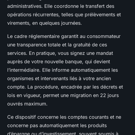
administratives. Elle coordonne le transfert des
opérations récurrentes, telles que prélèvements et
virements, en quelques journées.
Le cadre réglementaire garantit au consommateur
une transparence totale et la gratuité de ces
services. En pratique, vous signez une mandat
auprès de votre nouvelle banque, qui devient
l’intermédiaire. Elle informe automatiquement les
organismes et intervenants liés à votre ancien
compte. La procédure, encadrée par les décrets et
lois en vigueur, permet une migration en 22 jours
ouvrés maximum.
Ce dispositif concerne les comptes courants et ne
concerne pas automatiquement les produits
d’épargne ou d’investissement, souvent soumis à