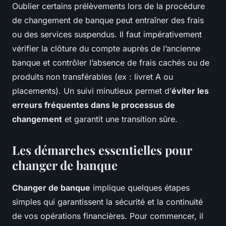
Oublier certains prélèvements lors de la procédure
de changement de banque peut entraîner des frais
ou des services suspendus. Il faut impérativement
vérifier la clôture du compte auprès de l’ancienne
banque et contrôler l’absence de frais cachés ou de
produits non transférables (ex : livret A ou
placements). Un suivi minutieux permet d’
éviter les
erreurs fréquentes dans le processus de
changement
et garantit une transition sûre.
Les démarches essentielles pour
changer de banque
Changer de banque
implique quelques étapes
simples qui garantissent la sécurité et la continuité
de vos opérations financières. Pour commencer, il