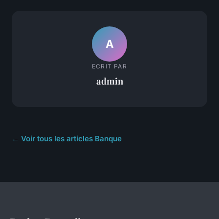
A
ECRIT PAR
admin
← Voir tous les articles Banque