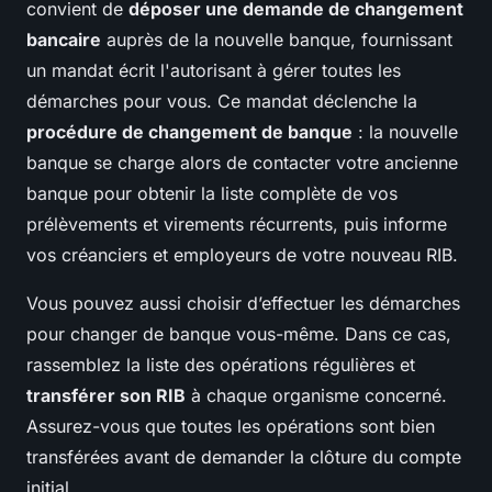
convient de
déposer une demande de changement
bancaire
auprès de la nouvelle banque, fournissant
un mandat écrit l'autorisant à gérer toutes les
démarches pour vous. Ce mandat déclenche la
procédure de changement de banque
: la nouvelle
banque se charge alors de contacter votre ancienne
banque pour obtenir la liste complète de vos
prélèvements et virements récurrents, puis informe
vos créanciers et employeurs de votre nouveau RIB.
Vous pouvez aussi choisir d’effectuer les démarches
pour changer de banque vous-même. Dans ce cas,
rassemblez la liste des opérations régulières et
transférer son RIB
à chaque organisme concerné.
Assurez-vous que toutes les opérations sont bien
transférées avant de demander la clôture du compte
initial.