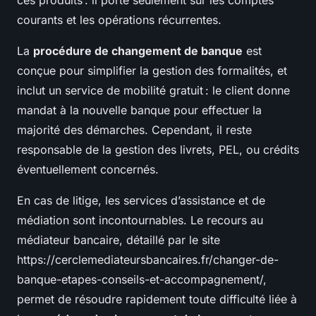
ces produits : il porte seulement sur les comptes
courants et les opérations récurrentes.
La
procédure de changement de banque
est
conçue pour simplifier la gestion des formalités, et
inclut un service de mobilité gratuit : le client donne
mandat à la nouvelle banque pour effectuer la
majorité des démarches. Cependant, il reste
responsable de la gestion des livrets, PEL, ou crédits
éventuellement concernés.
En cas de litige, les services d’assistance et de
médiation sont incontournables. Le recours au
médiateur bancaire, détaillé par le site
https://cerclemediateursbancaires.fr/changer-de-
banque-etapes-conseils-et-accompagnement/,
permet de résoudre rapidement toute difficulté liée à