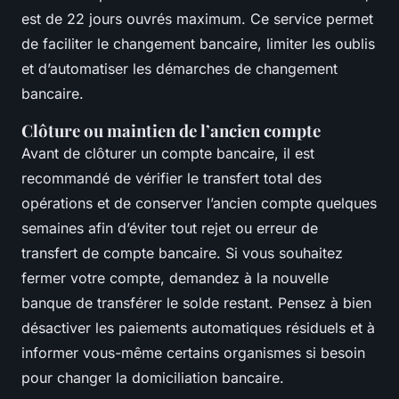
est de 22 jours ouvrés maximum. Ce service permet
de faciliter le changement bancaire, limiter les oublis
et d’automatiser les démarches de changement
bancaire.
Clôture ou maintien de l’ancien compte
Avant de clôturer un compte bancaire, il est
recommandé de vérifier le transfert total des
opérations et de conserver l’ancien compte quelques
semaines afin d’éviter tout rejet ou erreur de
transfert de compte bancaire. Si vous souhaitez
fermer votre compte, demandez à la nouvelle
banque de transférer le solde restant. Pensez à bien
désactiver les paiements automatiques résiduels et à
informer vous-même certains organismes si besoin
pour changer la domiciliation bancaire.