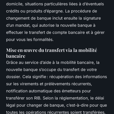
domicile, situations particulières liées à d’éventuels
crédits ou produits d’épargne. La procédure de
changement de banque inclut ensuite la signature
d’un mandat, qui autorise la nouvelle banque à
effectuer le transfert de compte bancaire et à gérer
pour vous les formalités.
Mise en œuvre du transfert via la mobilité
bancaire
Grâce au service d’aide à la mobilité bancaire, la
nouvelle banque s’occupe du transfert de votre
dossier. Cela signifie : récupération des informations
sur les virements et prélèvements récurrents,
notification automatique des émetteurs pour
transférer son RIB. Selon la réglementation, le délai
légal pour changer de banque, c’est-à-dire pour que
toutes les opérations récurrentes soient transférées,