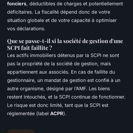
fonciers
, déductibles de charges et potentiellement
déficitaires. La fiscalité dépend donc de votre
situation globale et de votre capacité à optimiser
vos déclarations.
Que se passe-t-il si la société de gestion d'une
SCPI fait faillite ?
Les actifs immobiliers détenus par la SCPI ne sont
pas la propriété de la société de gestion, mais
appartiennent aux associés. En cas de faillite du
gestionnaire, un mandat de gestion est confié à un
autre organisme, désigné par l’AMF. Les biens
restent intouchés, et la SCPI continue de fonctionner.
Le risque est donc limité, tant que la SCPI est
réglementée (label
ACPR
).