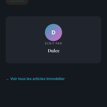
immobilier
D
ECRIT PAR
Dulce
← Voir tous les articles Immobilier