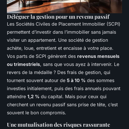
Déléguer la gestion pour un revenu passif
Les Sociétés Civiles de Placement Immobilier (SCPI)
permettent d’investir dans l’immobilier sans jamais
visiter un appartement. Une société de gestion
achète, loue, entretient et encaisse à votre place.
Vos parts de SCPI génèrent des
revenus mensuels
ou trimestriels
, sans que vous ayez à intervenir. Le
revers de la médaille ? Des frais de gestion, qui
tournent souvent autour de
5 à 10 %
des sommes
investies initialement, puis des frais annuels pouvant
atteindre
1,2 %
du capital. Mais pour ceux qui
cherchent un revenu passif sans prise de tête, c’est
souvent le bon compromis.
Une mutualisation des risques rassurante