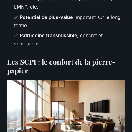
LMNP, etc.)
✅
Potentiel de plus-value
important sur le long
terme
✅
Patrimoine transmissible
, concret et
valorisable
Les SCPI : le confort de la pierre-
papier