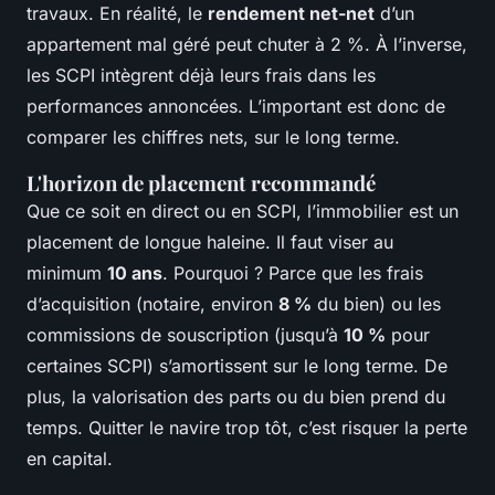
travaux. En réalité, le
rendement net-net
d’un
appartement mal géré peut chuter à 2 %. À l’inverse,
les SCPI intègrent déjà leurs frais dans les
performances annoncées. L’important est donc de
comparer les chiffres nets, sur le long terme.
L'horizon de placement recommandé
Que ce soit en direct ou en SCPI, l’immobilier est un
placement de longue haleine. Il faut viser au
minimum
10 ans
. Pourquoi ? Parce que les frais
d’acquisition (notaire, environ
8 %
du bien) ou les
commissions de souscription (jusqu’à
10 %
pour
certaines SCPI) s’amortissent sur le long terme. De
plus, la valorisation des parts ou du bien prend du
temps. Quitter le navire trop tôt, c’est risquer la perte
en capital.