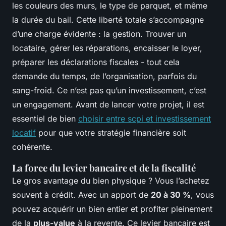
les couleurs des murs, le type de parquet, et même
la durée du bail. Cette liberté totale s’accompagne
d’une charge évidente : la gestion. Trouver un
locataire, gérer les réparations, encaisser le loyer,
préparer les déclarations fiscales - tout cela
demande du temps, de l’organisation, parfois du
sang-froid. Ce n’est pas qu’un investissement, c’est
un engagement. Avant de lancer votre projet, il est
essentiel de bien
choisir entre scpi et investissement
locatif
pour que votre stratégie financière soit
cohérente.
La force du levier bancaire et de la fiscalité
Le gros avantage du bien physique ? Vous l’achetez
souvent à crédit. Avec un apport de
20 à 30 %
, vous
pouvez acquérir un bien entier et profiter pleinement
de la
plus-value
à la revente. Ce levier bancaire est