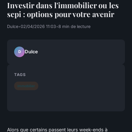
Investir dans l'immobilier ou les
scpi : options pour votre avenir
Dulce
•
02/04/2026 11:03
•
8 min de lecture
Dulce
D
TAGS
immobilier
Alors que certains passent leurs week-ends à