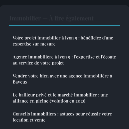
Immobilier — À lire également
Votre projet immobilier à lyon 9 : bénéficiez d'une
expertise sur mesure
Agence immobilière à lyon 9 : l'expertise et l'écoute
au service de votre projet
Vendre votre bien avec une agence immobilière à
Bayeux
Le bailleur privé et le marché immobilier : une
alliance en pleine évolution en 2026
Conseils immobiliers : astuces pour réussir votre
location et vente