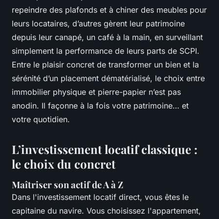
repeindre des plafonds et à chiner des meubles pour
leurs locataires, d’autres gèrent leur patrimoine
depuis leur canapé, un café à la main, en surveillant
simplement la performance de leurs parts de SCPI.
Entre le plaisir concret de transformer un bien et la
sérénité d’un placement dématérialisé, le choix entre
immobilier physique et pierre-papier n’est pas
anodin. Il façonne à la fois votre patrimoine… et
votre quotidien.
L’investissement locatif classique :
le choix du concret
Maîtriser son actif de A à Z
Dans l'investissement locatif direct, vous êtes le
capitaine du navire. Vous choisissez l'appartement,