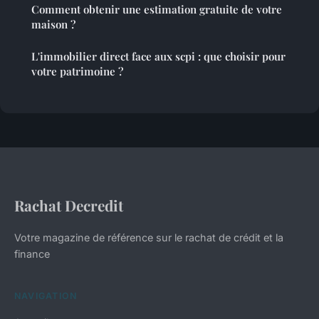
Comment obtenir une estimation gratuite de votre
maison ?
L'immobilier direct face aux scpi : que choisir pour
votre patrimoine ?
Rachat Decredit
Votre magazine de référence sur le rachat de crédit et la
finance
NAVIGATION