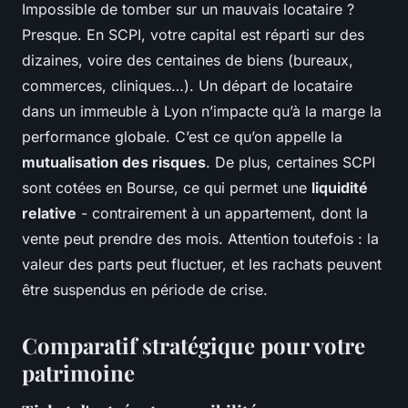
Impossible de tomber sur un mauvais locataire ?
Presque. En SCPI, votre capital est réparti sur des
dizaines, voire des centaines de biens (bureaux,
commerces, cliniques…). Un départ de locataire
dans un immeuble à Lyon n’impacte qu’à la marge la
performance globale. C’est ce qu’on appelle la
mutualisation des risques
. De plus, certaines SCPI
sont cotées en Bourse, ce qui permet une
liquidité
relative
- contrairement à un appartement, dont la
vente peut prendre des mois. Attention toutefois : la
valeur des parts peut fluctuer, et les rachats peuvent
être suspendus en période de crise.
Comparatif stratégique pour votre
patrimoine