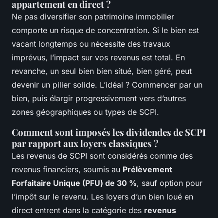
appartement en direct ?
Ne pas diversifier son patrimoine immobilier
comporte un risque de concentration. Si le bien est
vacant longtemps ou nécessite des travaux
imprévus, l’impact sur vos revenus est total. En
revanche, un seul bien bien situé, bien géré, peut
devenir un pilier solide. L’idéal ? Commencer par un
bien, puis élargir progressivement vers d’autres
zones géographiques ou types de SCPI.
Comment sont imposés les dividendes de SCPI
par rapport aux loyers classiques ?
Les revenus de SCPI sont considérés comme des
revenus financiers, soumis au
Prélèvement
Forfaitaire Unique (PFU) de 30 %
, sauf option pour
l’impôt sur le revenu. Les loyers d’un bien loué en
direct entrent dans la catégorie des
revenus