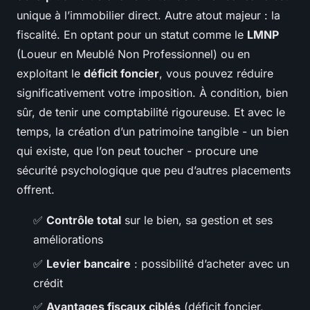
unique à l’immobilier direct. Autre atout majeur : la
fiscalité. En optant pour un statut comme le
LMNP
(Loueur en Meublé Non Professionnel) ou en
exploitant le
déficit foncier
, vous pouvez réduire
significativement votre imposition. À condition, bien
sûr, de tenir une comptabilité rigoureuse. Et avec le
temps, la création d’un patrimoine tangible - un bien
qui existe, que l’on peut toucher - procure une
sécurité psychologique que peu d’autres placements
offrent.
✅
Contrôle total
sur le bien, sa gestion et ses
améliorations
✅
Levier bancaire
: possibilité d’acheter avec un
crédit
✅
Avantages fiscaux ciblés
(déficit foncier,