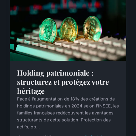
Holding patrimoniale :
structurez et protégez votre
héritage
Face à l'augmentation de 18% des créations de
holdings patrimoniales en 2024 selon l'INSEE, les
familles françaises redécouvrent les avantages
structurants de cette solution. Protection des
actifs, op...